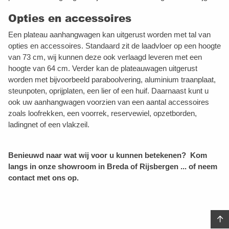
Opties en accessoires
Een plateau aanhangwagen kan uitgerust worden met tal van
opties en accessoires. Standaard zit de laadvloer op een hoogte
van 73 cm, wij kunnen deze ook verlaagd leveren met een
hoogte van 64 cm. Verder kan de plateauwagen uitgerust
worden met bijvoorbeeld paraboolvering, aluminium traanplaat,
steunpoten, oprijplaten, een lier of een huif. Daarnaast kunt u
ook uw aanhangwagen voorzien van een aantal accessoires
zoals loofrekken, een voorrek, reservewiel, opzetborden,
ladingnet of een vlakzeil.
Benieuwd naar wat wij voor u kunnen betekenen? Kom
langs in onze showroom in Breda of
Rijsbergen
... of neem
contact met ons op.