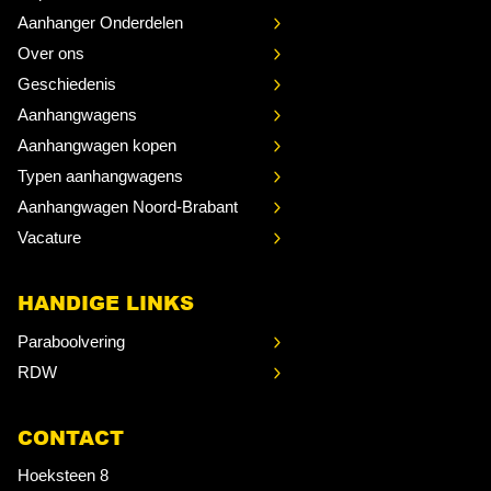
Aanhanger Onderdelen
Over ons
Geschiedenis
Aanhangwagens
Aanhangwagen kopen
Typen aanhangwagens
Aanhangwagen Noord-Brabant
Vacature
HANDIGE LINKS
Paraboolvering
RDW
CONTACT
Hoeksteen 8