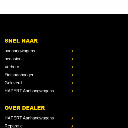
SNEL NAAR
aanhangwagens
occasion
Verhuur
Fietsaanhanger
Geleverd
HAPERT Aanhangwagens
OVER DEALER
HAPERT Aanhangwagens
Reparatie