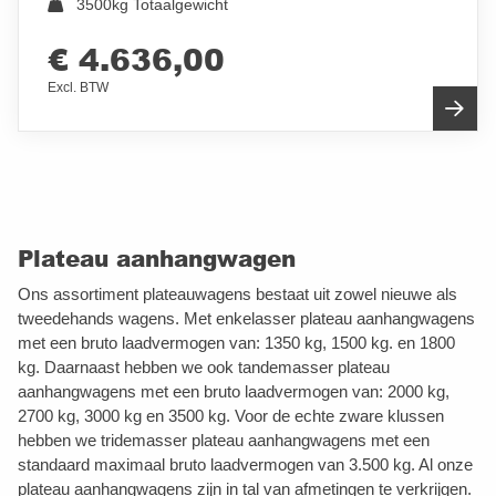
3500kg Totaalgewicht
€ 4.636,00
Excl. BTW
Plateau aanhangwagen
Ons assortiment plateauwagens bestaat uit zowel nieuwe als
tweedehands wagens. Met enkelasser plateau aanhangwagens
met een bruto laadvermogen van: 1350 kg, 1500 kg. en 1800
kg. Daarnaast hebben we ook tandemasser plateau
aanhangwagens met een bruto laadvermogen van: 2000 kg,
2700 kg, 3000 kg en 3500 kg. Voor de echte zware klussen
hebben we tridemasser plateau aanhangwagens met een
standaard maximaal bruto laadvermogen van 3.500 kg. Al onze
plateau aanhangwagens zijn in tal van afmetingen te verkrijgen.