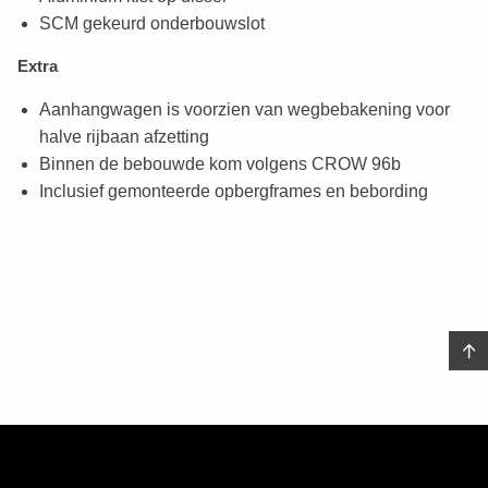
SCM gekeurd onderbouwslot
Extra
Aanhangwagen is voorzien van wegbebakening voor
halve rijbaan afzetting
Binnen de bebouwde kom volgens CROW 96b
Inclusief gemonteerde opbergframes en bebording