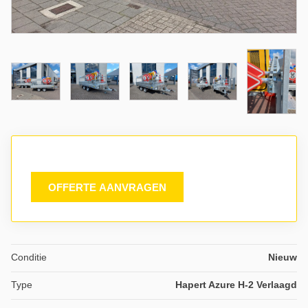
OFFERTE AANVRAGEN
Conditie
Nieuw
Type
Hapert Azure H-2 Verlaagd