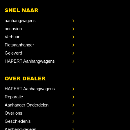
SNEL NAAR
aanhangwagens
occasion
Verhuur
Fietsaanhanger
Geleverd
HAPERT Aanhangwagens
OVER DEALER
HAPERT Aanhangwagens
Reparatie
Aanhanger Onderdelen
Over ons
Geschiedenis
Aanhangwagens