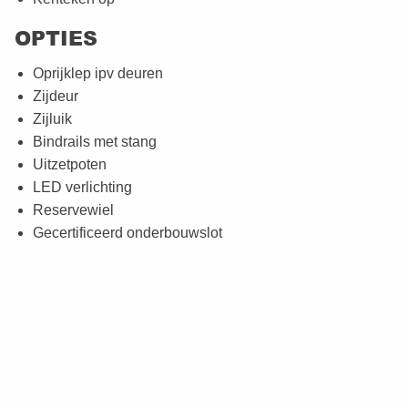
OPTIES
Oprijklep ipv deuren
Zijdeur
Zijluik
Bindrails met stang
Uitzetpoten
LED verlichting
Reservewiel
Gecertificeerd onderbouwslot