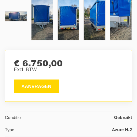
€ 6.750,00
Excl. BTW
AANVRAGEN
Conditie
Gebruikt
Type
Azure H-2