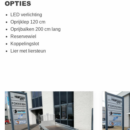
OPTIES
LED verlichting
Oprijklep 120 cm
Oprijbalken 200 cm lang
Reservewiel
Koppelingslot
Lier met liersteun