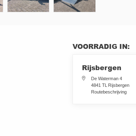
VOORRADIG IN:
Rijsbergen
De Waterman 4
4841 TL Rijsbergen
Routebeschrijving