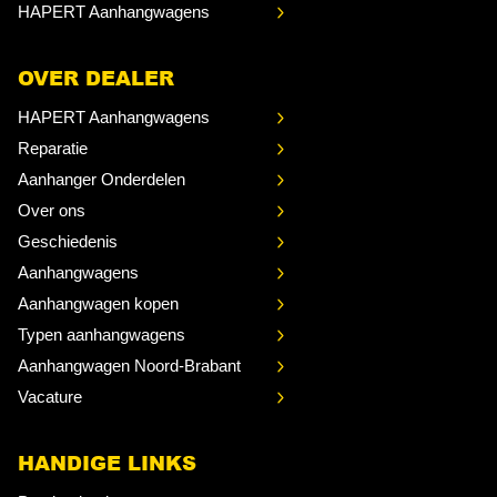
HAPERT Aanhangwagens
OVER DEALER
HAPERT Aanhangwagens
Reparatie
Aanhanger Onderdelen
Over ons
Geschiedenis
Aanhangwagens
Aanhangwagen kopen
Typen aanhangwagens
Aanhangwagen Noord-Brabant
Vacature
HANDIGE LINKS