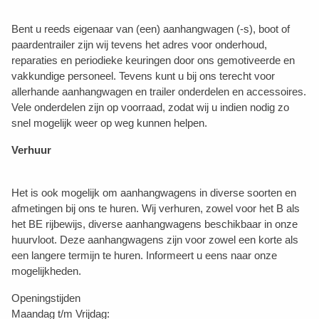
Bent u reeds eigenaar van (een) aanhangwagen (-s), boot of
paardentrailer zijn wij tevens het adres voor onderhoud,
reparaties en periodieke keuringen door ons gemotiveerde en
vakkundige personeel. Tevens kunt u bij ons terecht voor
allerhande aanhangwagen en trailer onderdelen en accessoires.
Vele onderdelen zijn op voorraad, zodat wij u indien nodig zo
snel mogelijk weer op weg kunnen helpen.
Verhuur
Het is ook mogelijk om aanhangwagens in diverse soorten en
afmetingen bij ons te huren. Wij verhuren, zowel voor het B als
het BE rijbewijs, diverse aanhangwagens beschikbaar in onze
huurvloot. Deze aanhangwagens zijn voor zowel een korte als
een langere termijn te huren. Informeert u eens naar onze
mogelijkheden.
Openingstijden
Maandag t/m Vrijdag: