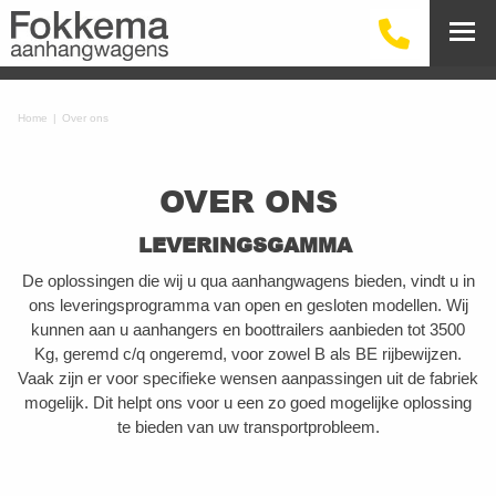
Home
Over ons
OVER ONS
LEVERINGSGAMMA
De oplossingen die wij u qua aanhangwagens bieden, vindt u in
ons leveringsprogramma van open en gesloten modellen. Wij
kunnen aan u aanhangers en boottrailers aanbieden tot 3500
Kg, geremd c/q ongeremd, voor zowel B als BE rijbewijzen.
Vaak zijn er voor specifieke wensen aanpassingen uit de fabriek
mogelijk. Dit helpt ons voor u een zo goed mogelijke oplossing
te bieden van uw transportprobleem.