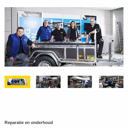
Reparatie en onderhoud