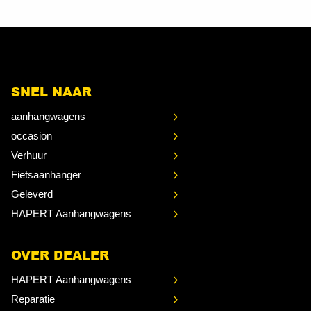
SNEL NAAR
aanhangwagens
occasion
Verhuur
Fietsaanhanger
Geleverd
HAPERT Aanhangwagens
OVER DEALER
HAPERT Aanhangwagens
Reparatie