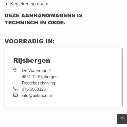
Kenteken op naam
DEZE AANHANGWAGENS IS
TECHNISCH IN ORDE.
VOORRADIG IN:
Rijsbergen
De Waterman 4
4841 TL Rijsbergen
Routebeschrijving
076 5968323
info@betanco.nl